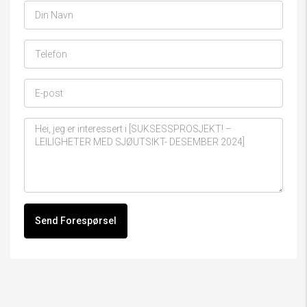
Send Forespørsel