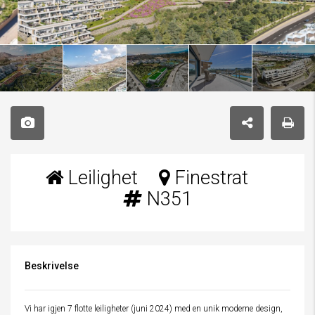
Leilighet
Finestrat
N351
Beskrivelse
Vi har igjen 7 flotte leiligheter (juni 2024) med en unik moderne design,