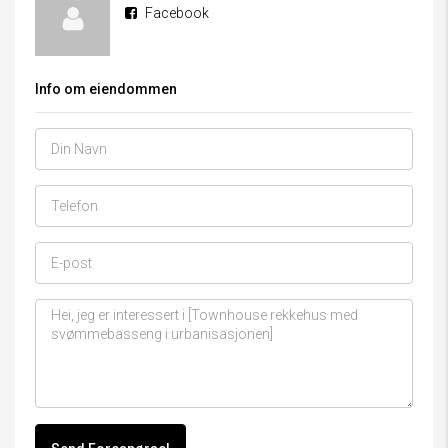
Facebook
Info om eiendommen