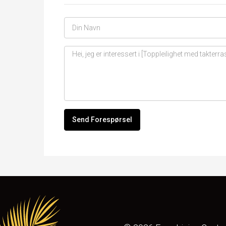
Send Forespørsel