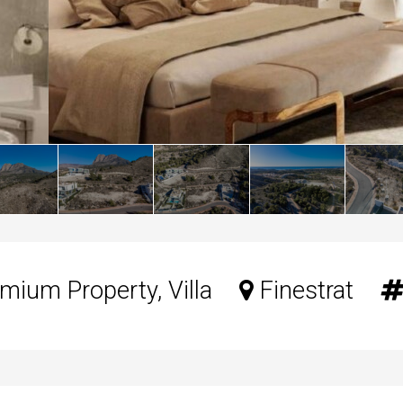
mium Property, Villa
Finestrat