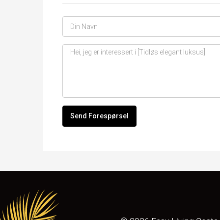
Send Forespørsel