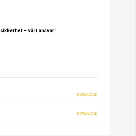
 sikkerhet – vårt ansvar!
DOWNLOAD
DOWNLOAD