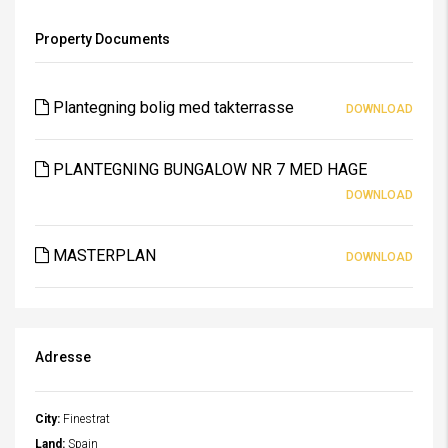
Property Documents
Plantegning bolig med takterrasse
DOWNLOAD
PLANTEGNING BUNGALOW NR 7 MED HAGE
DOWNLOAD
MASTERPLAN
DOWNLOAD
Adresse
City:
Finestrat
Land:
Spain