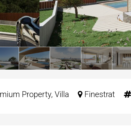
mium Property, Villa
Finestrat