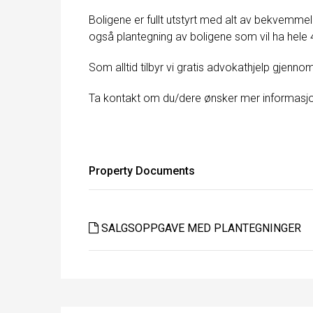
Boligene er fullt utstyrt med alt av bekvemmel
også plantegning av boligene som vil ha hele
Som alltid tilbyr vi gratis advokathjelp gjen
Ta kontakt om du/dere ønsker mer informasjon
Property Documents
SALGSOPPGAVE MED PLANTEGNINGER